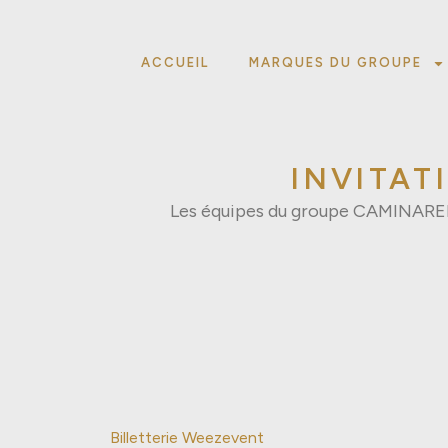
ACCUEIL
MARQUES DU GROUPE
INVITAT
Les équipes du groupe CAMINAREM, 
Billetterie Weezevent