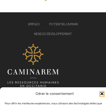
EMPLEO
POTENTIEL HUMAIN
NEXEOS DÉVELOPPEMENT
Gérer le consentement
Pour offrir les meilleures expériences, nous utilisons des technologies telles que