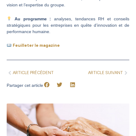
vision et l’expertise du groupe.
Au programme :
analyses, tendances RH et conseils
stratégiques pour les entreprises en quête d’innovation et de
performance humaine.
Feuilleter le magazine
Précédent
Suiv
ARTICLE PRÉCÉDENT
ARTICLE SUIVANT
Partager cet article