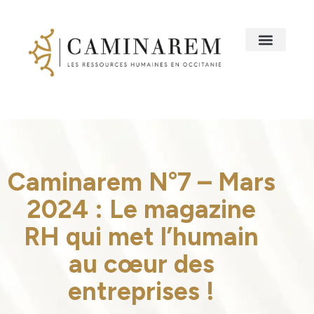
Caminarem N°7 – Mars
2024 : Le magazine
RH qui met l’humain
au cœur des
entreprises !