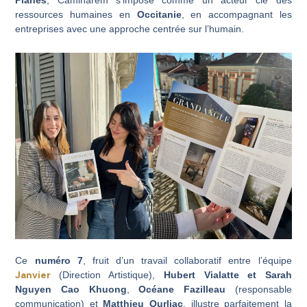
ressources humaines en
Occitanie
, en accompagnant les
entreprises avec une approche centrée sur l’humain.
Ce
numéro 7
, fruit d’un travail collaboratif entre l’équipe
Janvier
(Direction Artistique),
Hubert Vialatte et Sarah
Nguyen Cao Khuong
,
Océane Fazilleau
(responsable
communication) et
Matthieu Ourliac
, illustre parfaitement la