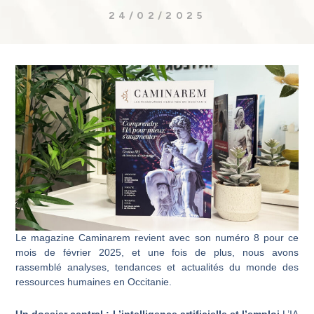
24/02/2025
Le magazine Caminarem revient avec son numéro 8 pour ce
mois de février 2025, et une fois de plus, nous avons
rassemblé analyses, tendances et actualités du monde des
ressources humaines en Occitanie.
Un dossier central : L’intelligence artificielle et l’emploi
L’IA