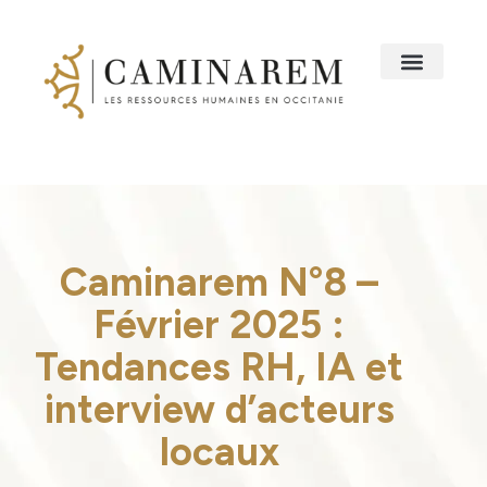
Caminarem N°8 –
Février 2025 :
Tendances RH, IA et
interview d’acteurs
locaux