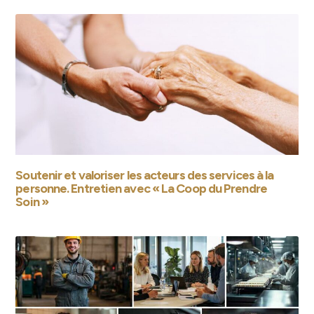
Soutenir et valoriser les acteurs des services à la
personne. Entretien avec « La Coop du Prendre
Soin »