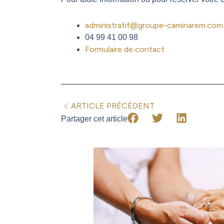
administratif@groupe-caminarem.com
04 99 41 00 98
Formulaire de contact
Précédent
ARTICLE PRÉCÉDENT
Partager cet article