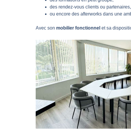
des rendez-vous clients ou partenaires,
ou encore des afterworks dans une am
Avec son
mobilier fonctionnel
et sa dispositi