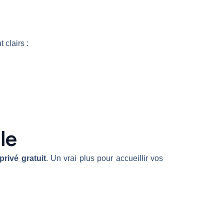
 clairs :
le
privé gratuit
. Un vrai plus pour accueillir vos