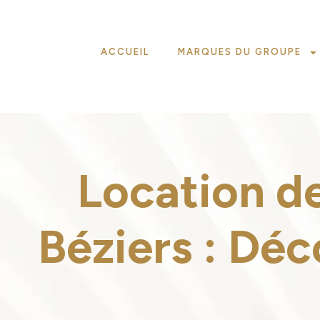
ACCUEIL
MARQUES DU GROUPE
Location de
Béziers : Déc