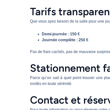
Tarifs transparen
Que vous ayez besoin de la salle pour une jour
Demi-journée : 150 €
Journée complète : 250 €
Pas de frais cachés, pas de mauvaise surprise.
Stationnement fac
Parce qu’on sait à quel point trouver une pla
invités en toute sérénité.
Contact et réser
Pour toute information ou pour réserver votre 