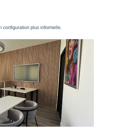
 configuration plus informelle.