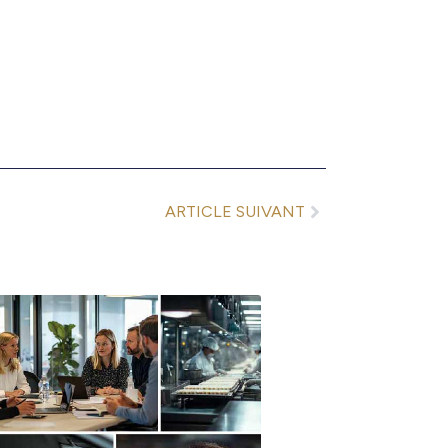
Suivant
ARTICLE SUIVANT